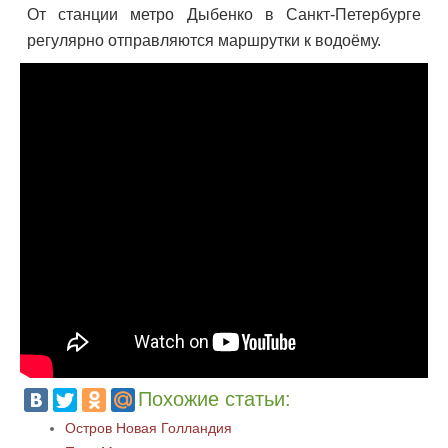
От станции метро Дыбенко в Санкт-Петербурге
регулярно отправляются маршрутки к водоёму.
Похожие статьи:
Остров Новая Голландия