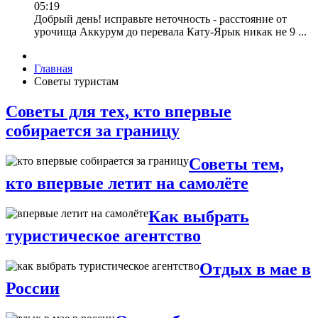
05:19
Добрый день! исправьте неточность - расстояние от
урочища Аккурум до перевала Кату-Ярык никак не 9 ...
Главная
Советы туристам
Советы для тех, кто впервые
собирается за границу
Советы тем,
кто впервые летит на самолёте
Как выбрать
туристическое агентство
Отдых в мае в
России