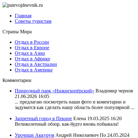
Главная
Советы туристам
Страны Мира
Отдых в России
Отдых в Европе
Отдых в Азии
Отдых в Африке
Отдых в Австралии
Отдых в Америке
Комментарии
Природный парк «Нижнехопёрский»
Владимир чернов
21.06.2026 16:05
... предлагаю посмотреть наши фото и коментарии и
задуматся как сделать нашу область более популярной ...
Запретный город в Пекине
Елена
19.03.2025 16:20
Великолепный обзор, как-будто вновь побывала!
Урочище Аккурум
Андрей Николаевич По
24.05.2024