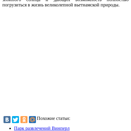
погрузиться в жизнь великолепной вьетнамской природы.
Похожие статьи:
Парк развлечений Винперл