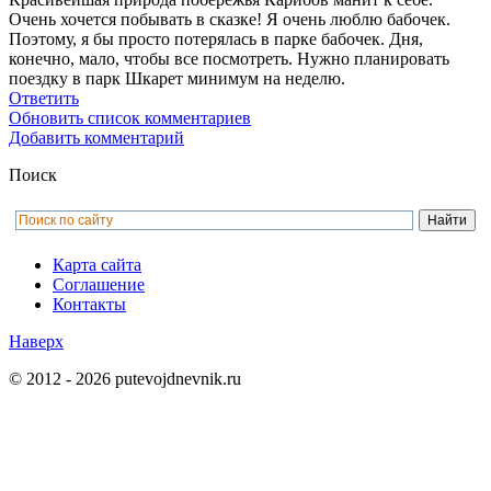
Очень хочется побывать в сказке! Я очень люблю бабочек.
Поэтому, я бы просто потерялась в парке бабочек. Дня,
конечно, мало, чтобы все посмотреть. Нужно планировать
поездку в парк Шкарет минимум на неделю.
Ответить
Обновить список комментариев
Добавить комментарий
Поиск
Карта сайта
Соглашение
Контакты
Наверх
© 2012 - 2026 putevojdnevnik.ru