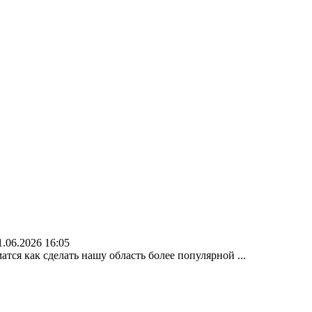
1.06.2026 16:05
атся как сделать нашу область более популярной ...