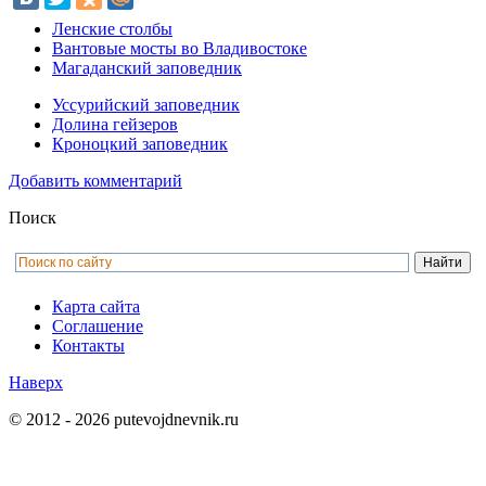
Ленские столбы
Вантовые мосты во Владивостоке
Магаданский заповедник
Уссурийский заповедник
Долина гейзеров
Кроноцкий заповедник
Добавить комментарий
Поиск
Карта сайта
Соглашение
Контакты
Наверх
© 2012 - 2026 putevojdnevnik.ru