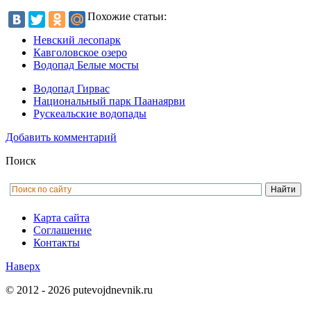
Похожие статьи:
Невский лесопарк
Кавголовское озеро
Водопад Белые мосты
Водопад Гирвас
Национальный парк Паанаярви
Рускеальские водопады
Добавить комментарий
Поиск
Карта сайта
Соглашение
Контакты
Наверх
© 2012 - 2026 putevojdnevnik.ru