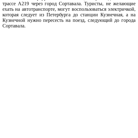
трассе А219 через город Сортавала. Туристы, не желающие
ехать на автотранспорте, могут воспользоваться электричкой,
которая следует из Петербурга до станции Кузнечная, а на
Кузнечной нужно пересесть на поезд, следующий до города
Сортавала.