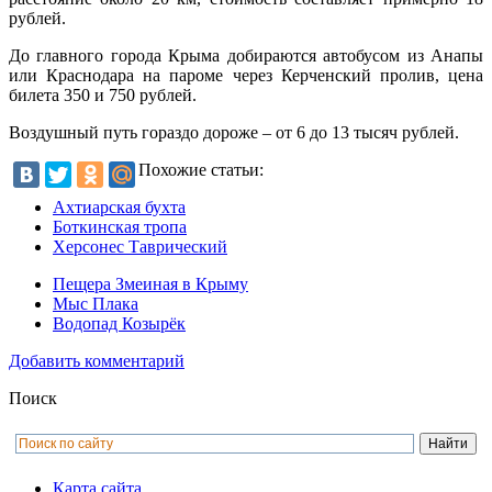
рублей.
До главного города Крыма добираются автобусом из Анапы
или Краснодара на пароме через Керченский пролив, цена
билета 350 и 750 рублей.
Воздушный путь гораздо дороже – от 6 до 13 тысяч рублей.
Похожие статьи:
Ахтиарская бухта
Боткинская тропа
Херсонес Таврический
Пещера Змеиная в Крыму
Мыс Плака
Водопад Козырёк
Добавить комментарий
Поиск
Карта сайта