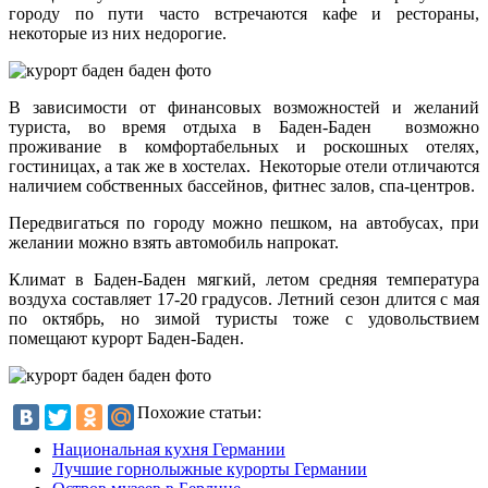
городу по пути часто встречаются кафе и рестораны,
некоторые из них недорогие.
В зависимости от финансовых возможностей и желаний
туриста, во время отдыха в Баден-Баден возможно
проживание в комфортабельных и роскошных отелях,
гостиницах, а так же в хостелах. Некоторые отели отличаются
наличием собственных бассейнов, фитнес залов, спа-центров.
Передвигаться по городу можно пешком, на автобусах, при
желании можно взять автомобиль напрокат.
Климат в Баден-Баден мягкий, летом средняя температура
воздуха составляет 17-20 градусов. Летний сезон длится с мая
по октябрь, но зимой туристы тоже с удовольствием
помещают курорт Баден-Баден.
Похожие статьи:
Национальная кухня Германии
Лучшие горнолыжные курорты Германии