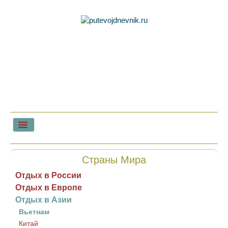
Главная
Страны Мира
Советы туристам
Отдых в России
Отдых в Европе
Отдых в Азии
Вьетнам
Китай