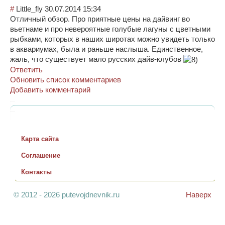
#
Little_fly
30.07.2014 15:34
Отличный обзор. Про приятные цены на дайвинг во
вьетнаме и про невероятные голубые лагуны с цветными
рыбками, которых в наших широтах можно увидеть только
в аквариумах, была и раньше наслыша. Единственное,
жаль, что существует мало русских дайв-клубов
Ответить
Обновить список комментариев
Добавить комментарий
Карта сайта
Соглашение
Контакты
© 2012 - 2026 putevojdnevnik.ru
Наверх