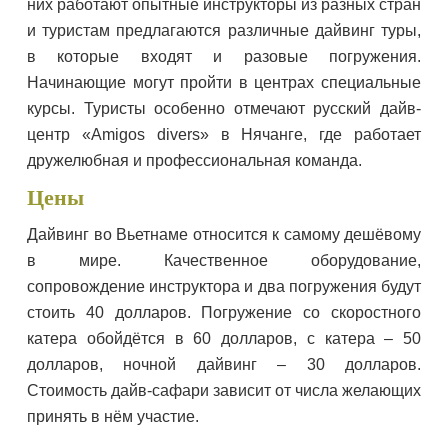
них работают опытные инструкторы из разных стран
и туристам предлагаются различные дайвинг туры,
в которые входят и разовые погружения.
Начинающие могут пройти в центрах специальные
курсы. Туристы особенно отмечают русский дайв-
центр «Amigos divers» в Нячанге, где работает
дружелюбная и профессиональная команда.
Цены
Дайвинг во Вьетнаме относится к самому дешёвому
в мире. Качественное оборудование,
сопровождение инструктора и два погружения будут
стоить 40 долларов. Погружение со скоростного
катера обойдётся в 60 долларов, с катера – 50
долларов, ночной дайвинг – 30 долларов.
Стоимость дайв-сафари зависит от числа желающих
принять в нём участие.