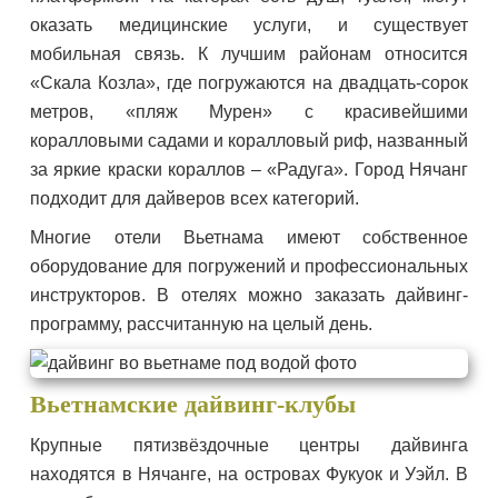
оказать медицинские услуги, и существует
мобильная связь. К лучшим районам относится
«Скала Козла», где погружаются на двадцать-сорок
метров, «пляж Мурен» с красивейшими
коралловыми садами и коралловый риф, названный
за яркие краски кораллов – «Радуга». Город Нячанг
подходит для дайверов всех категорий.
Многие отели Вьетнама имеют собственное
оборудование для погружений и профессиональных
инструкторов. В отелях можно заказать дайвинг-
программу, рассчитанную на целый день.
Вьетнамские дайвинг-клубы
Крупные пятизвёздочные центры дайвинга
находятся в Нячанге, на островах Фукуок и Уэйл. В