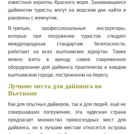
известные кораллы Красного моря. Занимающиеся
дайвингом туристы могут на морском дне найти и
раковины с жемчугом.
В-третьих, профессиональные инструкторы,
которые при погружении туристов следуют
международным стандартам безопасности,
работают на всех вьетнамских курортах. Также
можно взять в аренду самое современное
оборудование для дайвинга практически в каждом
вьетнамском городе, построенном на берегу.
Лучшие места для дайвинга во
Вьетнаме
Как для опытных дайверов, так и для людей, ещё не
совершавших погружение, эта чудесная страна
предлагает множество превосходных мест для
дайвинга, но к лучшим местам относятся острова