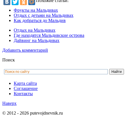
Похожие статьи:
Фрукты на Мальдивах
Отдых с детьми на Мальдивах
Как добраться до Мальдив
Отдых на Мальдивах
Где находятся Мальдивские острова
Дайвинг на Мальдивах
Добавить комментарий
Поиск
Карта сайта
Соглашение
Контакты
Наверх
© 2012 - 2026 putevojdnevnik.ru