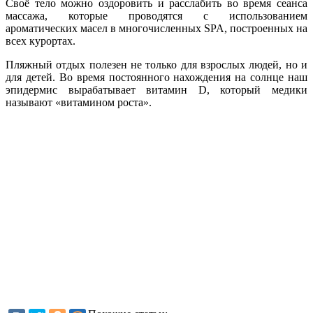
Своё тело можно оздоровить и расслабить во время сеанса
массажа, которые проводятся с использованием
ароматических масел в многочисленных SPA, построенных на
всех курортах.
Пляжный отдых полезен не только для взрослых людей, но и
для детей. Во время постоянного нахождения на солнце наш
эпидермис вырабатывает витамин D, который медики
называют «витамином роста».