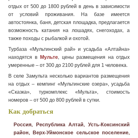
отдых от 500 до 1800 рублей в день в зависимости
от условий проживания. На базе имеется
автостоянка, баня, детская площадка, предлагается
возможность катания на лошадях, снегоходах, а
также походы с рыбалкой и охотой.
Турбаза «Мультинский рай» и усадьба «Алтайна»
находятся в
Мульте
, цены размещения на отдых
умеренные – от 300 до 2100 рублей для 1 человека.
В селе Замульта несколько вариантов размещения
на отдых – кемпинг «Мультинские озера», усадьба
«Сказка», туркомплекс «Мульта», стоимость
номеров – от 500 до 800 рублей в сутки.
Как добраться
Россия, Республика Алтай, Усть-Коксинский
район, Верх-Уймонское сельское поселение,