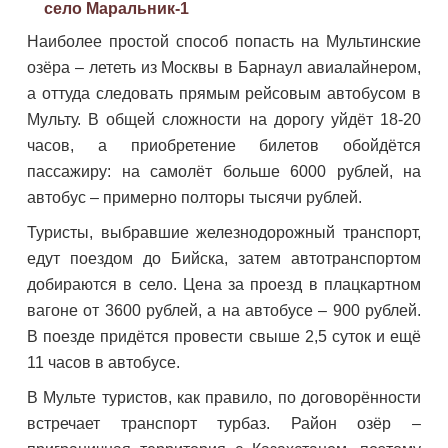
село Маральник-1
Наиболее простой способ попасть на Мультинские
озёра – лететь из Москвы в Барнаул авиалайнером,
а оттуда следовать прямым рейсовым автобусом в
Мульту. В общей сложности на дорогу уйдёт 18-20
часов, а приобретение билетов обойдётся
пассажиру: на самолёт больше 6000 рублей, на
автобус – примерно полторы тысячи рублей.
Туристы, выбравшие железнодорожный транспорт,
едут поездом до Бийска, затем автотранспортом
добираются в село. Цена за проезд в плацкартном
вагоне от 3600 рублей, а на автобусе – 900 рублей.
В поезде придётся провести свыше 2,5 суток и ещё
11 часов в автобусе.
В Мульте туристов, как правило, по договорённости
встречает транспорт турбаз. Район озёр –