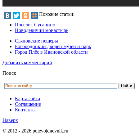
Похожие статьи:
Поселок Сусанино
Новодевичий монастырь
Сьяновские пещеры
Богородицкий дворец-музей и парк
Город Плёс в Ивановской области
Добавить комментарий
Поиск
Карта сайта
Соглашение
Контакты
Наверх
© 2012 - 2026 putevojdnevnik.ru