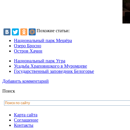
Похожие статьи:
Национальный парк Мещёра
Озеро Бросно
Остров Хачин
Национальный парк Угра
Усадьба Храповицкого в Муромцеве
Государственный заповедник Белогорье
Добавить комментарий
Поиск
Карта сайта
Соглашение
Контакты