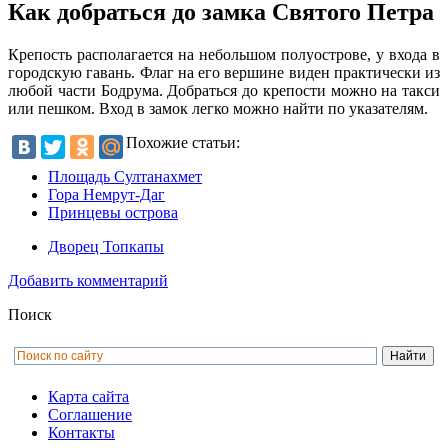
Как добраться до замка Святого Петра
Крепость располагается на небольшом полуострове, у входа в
городскую гавань. Флаг на его вершине виден практически из
любой части Бодрума. Добраться до крепости можно на такси
или пешком. Вход в замок легко можно найти по указателям.
Похожие статьи:
Площадь Султанахмет
Гора Немрут-Даг
Принцевы острова
Дворец Топкапы
Добавить комментарий
Поиск
Карта сайта
Соглашение
Контакты