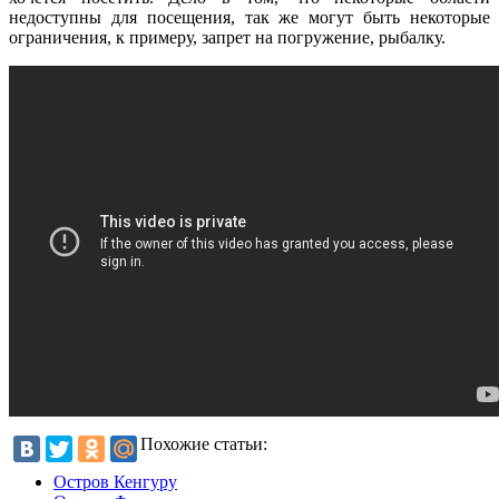
недоступны для посещения, так же могут быть некоторые
ограничения, к примеру, запрет на погружение, рыбалку.
Похожие статьи:
Остров Кенгуру