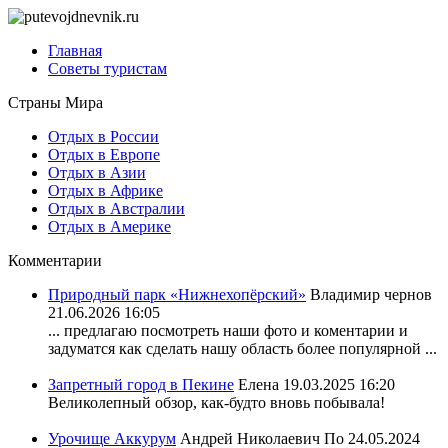
Главная
Советы туристам
Страны Мира
Отдых в России
Отдых в Европе
Отдых в Азии
Отдых в Африке
Отдых в Австралии
Отдых в Америке
Комментарии
Природный парк «Нижнехопёрский»
Владимир чернов
21.06.2026 16:05
... предлагаю посмотреть наши фото и коментарии и
задуматся как сделать нашу область более популярной ...
Запретный город в Пекине
Елена
19.03.2025 16:20
Великолепный обзор, как-будто вновь побывала!
Урочище Аккурум
Андрей Николаевич По
24.05.2024