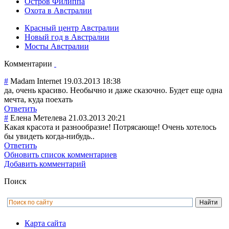
Остров Филиппа
Охота в Австралии
Красный центр Австралии
Новый год в Австралии
Мосты Австралии
Комментарии
#
Madam Internet
19.03.2013 18:38
да, очень красиво. Необычно и даже сказочно. Будет еще одна
мечта, куда поехать
Ответить
#
Елена Метелева
21.03.2013 20:21
Какая красота и разнообразие! Потрясающе! Очень хотелось
бы увидеть когда-нибудь..
Ответить
Обновить список комментариев
Добавить комментарий
Поиск
Карта сайта