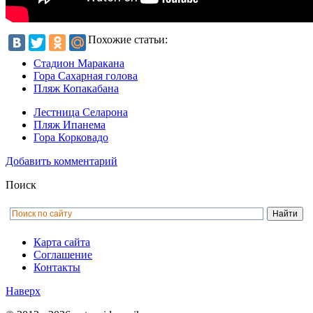
Похожие статьи:
Стадион Маракана
Гора Сахарная голова
Пляж Копакабана
Лестница Селарона
Пляж Ипанема
Гора Корковадо
Добавить комментарий
Поиск
Карта сайта
Соглашение
Контакты
Наверх