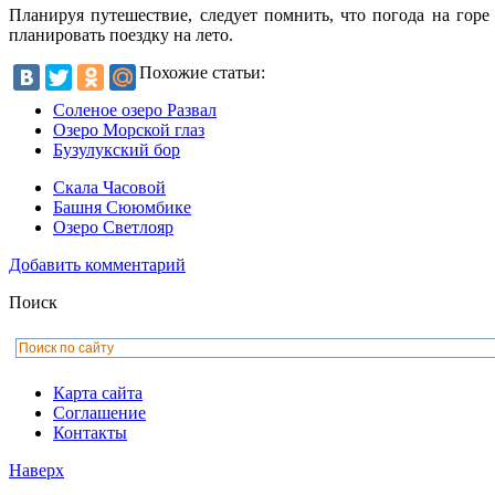
Планируя путешествие, следует помнить, что погода на гор
планировать поездку на лето.
Похожие статьи:
Соленое озеро Развал
Озеро Морской глаз
Бузулукский бор
Скала Часовой
Башня Сююмбике
Озеро Светлояр
Добавить комментарий
Поиск
Карта сайта
Соглашение
Контакты
Наверх