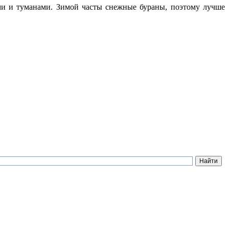
ами и туманами. Зимой часты снежные бураны, поэтому лучше