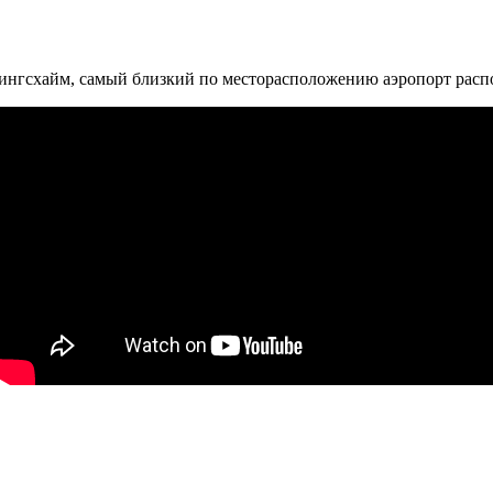
ингсхайм, самый близкий по месторасположению аэропорт расп