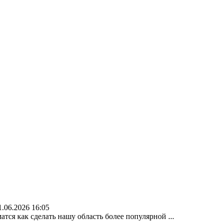
1.06.2026 16:05
атся как сделать нашу область более популярной ...