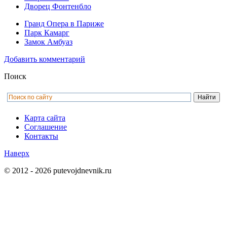
Дворец Фонтенбло
Гранд Опера в Париже
Парк Камарг
Замок Амбуаз
Добавить комментарий
Поиск
Карта сайта
Соглашение
Контакты
Наверх
© 2012 - 2026 putevojdnevnik.ru