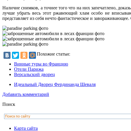
Наличие снимков, а точнее того что на них запечатлено, доказ
лучше убрать весь этот ржавеющий хлам особо не вписываю
представляет из себя нечто фантастическое и завораживающее. О
Похожие статьи:
Винные туры во Францию
Отели Парижа
Версальский дворец
Идеальный Дворец Фердинанда Шеваля
Добавить комментарий
Поиск
Карта сайта