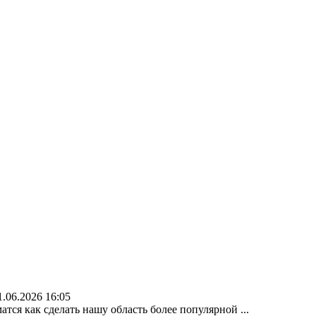
1.06.2026 16:05
атся как сделать нашу область более популярной ...